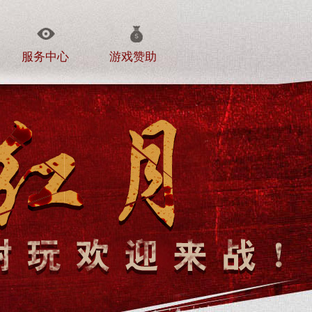
服务中心
游戏赞助