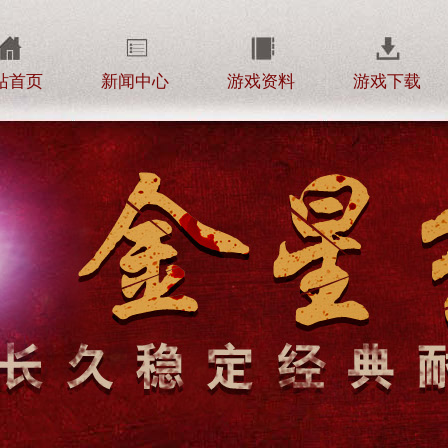
站首页
新闻中心
游戏资料
游戏下载