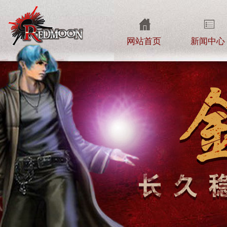
网站首页
新闻中心